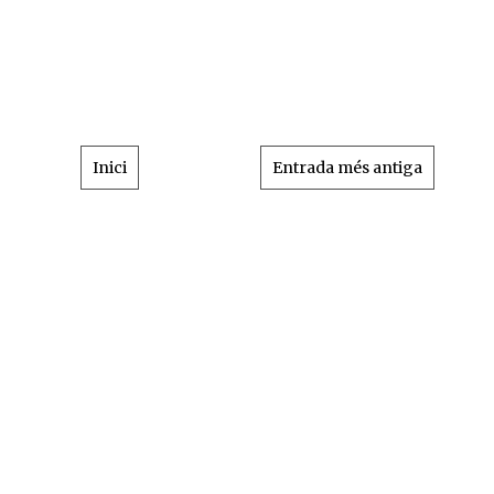
Inici
Entrada més antiga