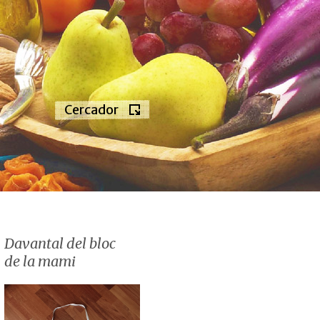
Cercador
Davantal del bloc
de la mami