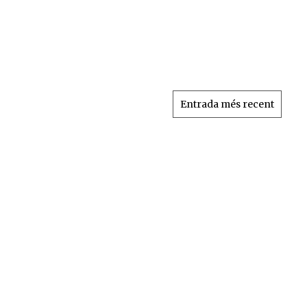
Entrada més recent