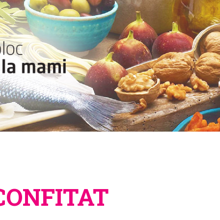
CONFITAT