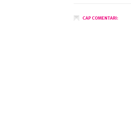
CAP COMENTARI: