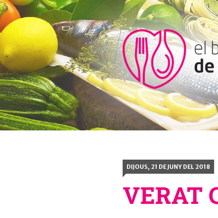
DIJOUS, 21 DE JUNY DEL 2018
VERAT 