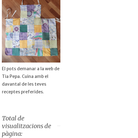
El pots demanar a la web de
Tia Pepa. Cuina amb el
davantal de les teves
receptes preferides.
Total de
visualitzacions de
pàgina: